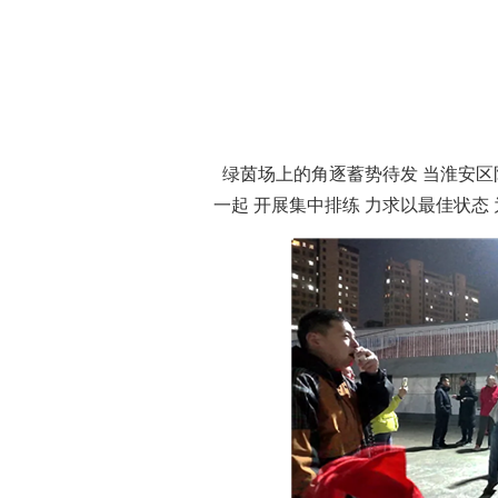
绿茵场上的角逐蓄势待发 当淮安区
一起 开展集中排练 力求以最佳状态