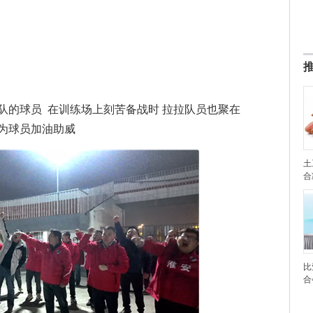
队的球员 在训练场上刻苦备战时 拉拉队员也聚在
 为球员加油助威
土
合
比
合