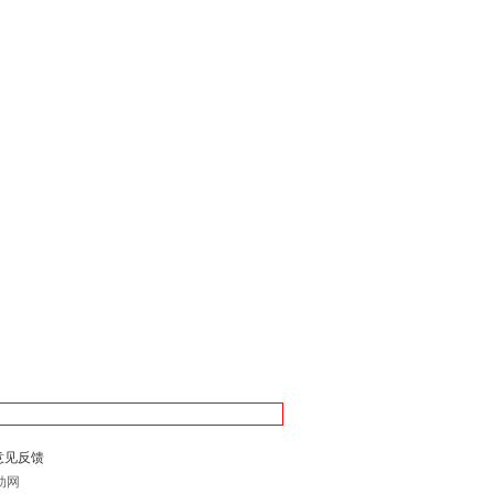
意见反馈
一电动网