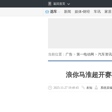
返回首页
选车
新闻
娱体
•
财经
车讯
家居
当前位置：
广告
>
第一电动网
>
汽车资讯
浪你马淮超开赛
2025-11-27 19:49:45
未知
系统采