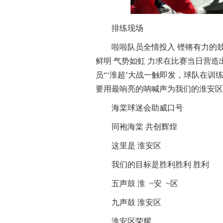
排练现场
啦啦队员全情投入 铿锵有力的鼓
鲜明 气势如虹 力求在比赛当日营造
员“‘淮超’大战一触即发，球队在
要用最响亮的呐喊声为我们的淮安区
海棠球迷会助威口号
同袍海棠 共创辉煌
这里是 淮安区
我们的目标是胜利胜利 胜利
五声鼓 淮 ~安 ~区
九声鼓 淮安区
淮安区荣耀