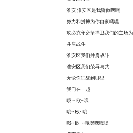
淮安 淮安区是我骄傲嘿嘿
努力和拼搏为你自豪嘿嘿
攻必克守必坚捍卫我们的主场为
并肩战斗
淮安区我们并肩战斗
淮安区我们荣辱与共
无论你征战到哪里
我们在一起
哦 ~ 欧~哦
哦~ 欧~哦
哦~ 欧 ~哦嘿嘿嘿嘿