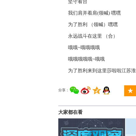
坚守看台
我们肩并着肩(领喊) 嘿嘿
为了胜利 （领喊）嘿嘿
永远战斗在这里 （合）
哦哦~哦哦哦哦
哦哦哦哦哦~哦哦
为了胜利来到这里莎啦啦江苏淮
分享：
大家都在看