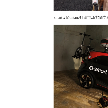
smart x Montane打造市场宠物专