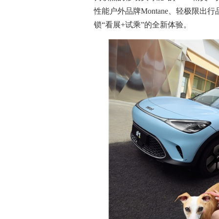
性能户外品牌Montane、轻极限出
锁“看展+试乘”的全新体验。