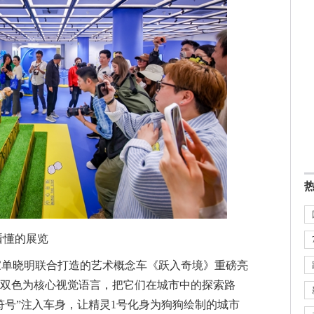
看懂的展览
术家单晓明联合打造的艺术概念车《跃入奇境》重磅亮
双色为核心视觉语言，把它们在城市中的探索路
符号”注入车身，让精灵1号化身为狗狗绘制的城市