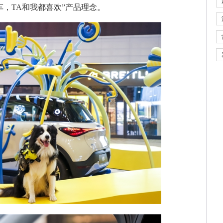
车，TA和我都喜欢”产品理念。