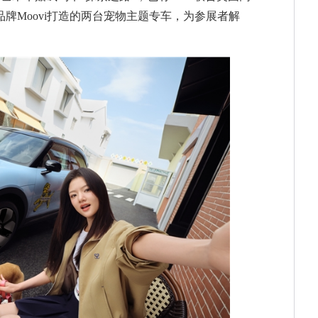
行品牌Moovi打造的两台宠物主题专车，为参展者解