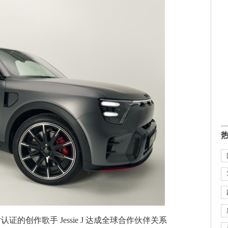
认证的创作歌手 Jessie J 达成全球合作伙伴关系