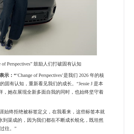
 of Perspectives” 鼓励人们打破固有认知
表示：
“
‘Change of Perspectives’是我们 2026 年的核
有认知，重新看见我们的成长。“Jessie J 是本
t 一样，她在展现全新多面自我的同时，也始终坚守着
涯始终拒绝被标签定义，在我看来，这些标签本就
合作是水到渠成的，因为我们都在不断成长蜕化，既坦然
过往。”