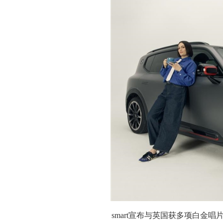
smart宣布与英国获多项白金唱片