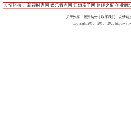
友情链接：
新颖时秀网
娱乐看点网
妞妞亲子网
财经之窗
创业商
关于汽车
|
招贤纳士
|
联系我们
|
友情链
Copyright 2016 - 2016 -
2026 http://w