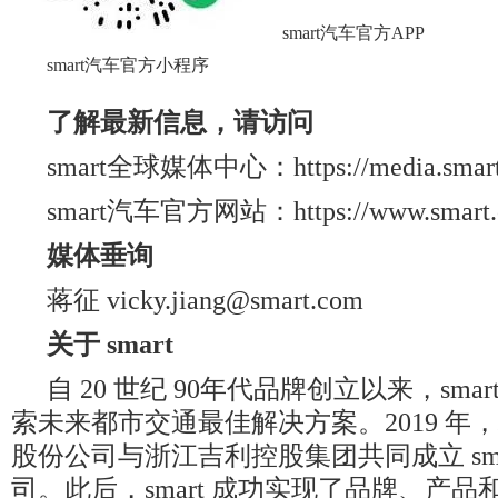
smart汽车官方APP
smart汽车官方小程序
了解最新信息，请访问
smart全球媒体中心：https://media.smart.
smart汽车官方网站：https://www.smart.
媒体垂询
蒋征 vicky.jiang@smart.com
关于
smart
自 20 世纪 90年代品牌创立以来，sma
索未来都市交通最佳解决方案。2019 年
股份公司与浙江吉利控股集团共同成立 sma
司。此后，smart 成功实现了品牌、产