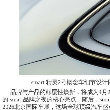
smart 精灵2号概念车细节设
品牌与产品的颠覆性焕新，将成为4月
的 smart品牌之夜的核心亮点。随后，sma
2026北京国际车展，这场全球顶级汽车盛会上