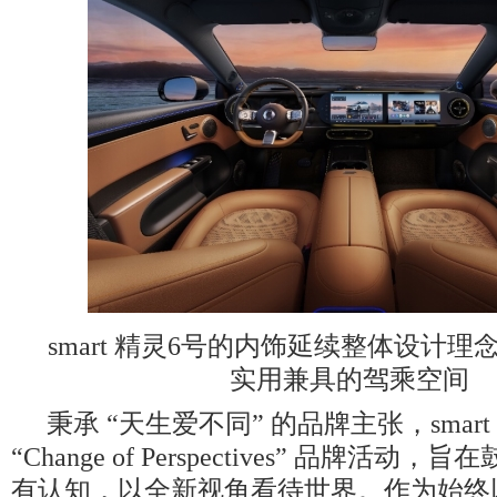
smart 精灵6号的内饰延续整体设计
实用兼具的驾乘空间
秉承 “天生爱不同” 的品牌主张，smar
“Change of Perspectives” 品牌活
有认知，以全新视角看待世界。作为始终