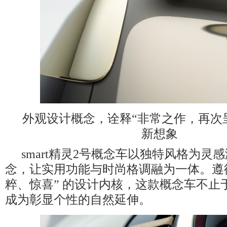
外观设计概念，诠释“非常之作，再次
新想象
smart精灵2号概念车以独特风格为灵
念，让实用功能与时尚格调融为一体。遵循
粹、惊喜” 的设计内核，这款概念车不止
成为彰显个性的自然延伸。