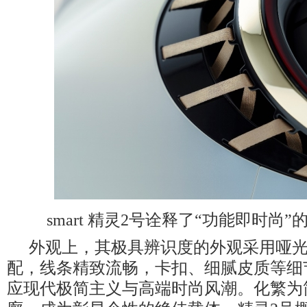
smart 精灵2号诠释了“功能即时尚
外观上，其极具辨识度的外观采用哑
配，线条精致流畅，卡扣、细腻皮质等细
应现代极简主义与高端时尚风潮。化繁为