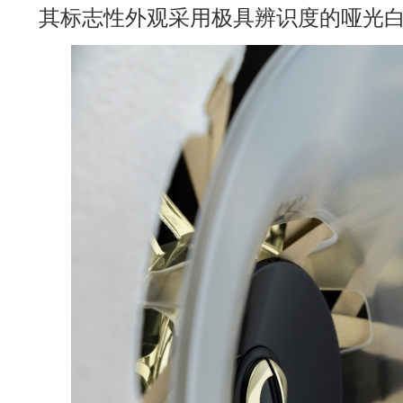
其标志性外观采用极具辨识度的哑光