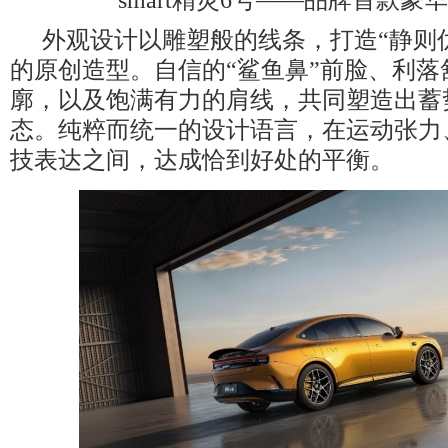
外观设计以雕塑般的线条，打造“静则
的原创造型。自信的“鲨鱼鼻”前脸、利落
廓，以及饱满有力的肩线，共同塑造出蓄
态。纯粹而统一的设计语言，在运动张力
技表达之间，达成恰到好处的平衡。