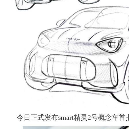
今日正式发布smart精灵2号概念车