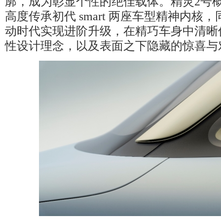
廓，成为彰显个性的绝佳载体。精灵2号
高度传承初代 smart 两座车型精神内核
动时代实现进阶升级，在精巧车身中清晰传递 
性设计理念，以及表面之下隐藏的惊喜与